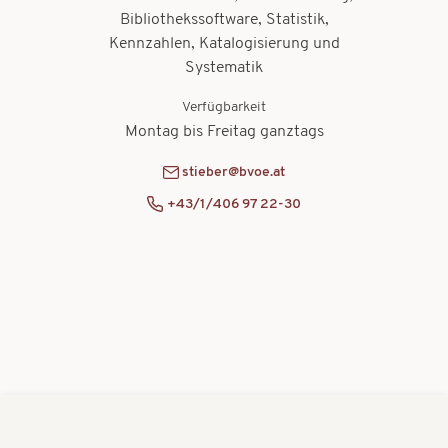
Bibliothekssoftware, Statistik,
Kennzahlen, Katalogisierung und
Systematik
Verfügbarkeit
Montag bis Freitag ganztags
stieber@bvoe.at
+43/1/406 97 22-30