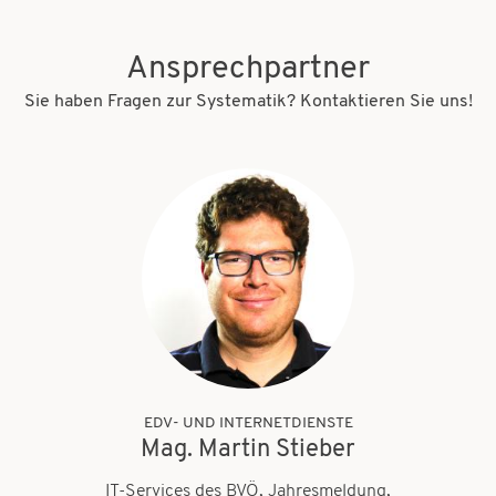
Ansprechpartner
Sie haben Fragen zur Systematik? Kontaktieren Sie uns!
EDV- UND INTERNETDIENSTE
Mag. Martin Stieber
IT-Services des BVÖ, Jahresmeldung,