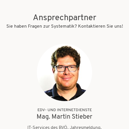
Ansprechpartner
Sie haben Fragen zur Systematik? Kontaktieren Sie uns!
EDV- UND INTERNETDIENSTE
Mag. Martin Stieber
IT-Services des BVÖ, Jahresmeldung,