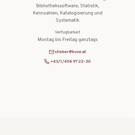
Bibliothekssoftware, Statistik,
Kennzahlen, Katalogisierung und
Systematik
Verfügbarkeit
Montag bis Freitag ganztags
stieber@bvoe.at
+43/1/406 97 22-30