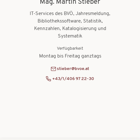
Mag. Martin Stieber
IT-Services des BVÖ, Jahresmeldung,
Bibliothekssoftware, Statistik,
Kennzahlen, Katalogisierung und
Systematik
Verfügbarkeit
Montag bis Freitag ganztags
stieber@bvoe.at
+43/1/406 97 22-30