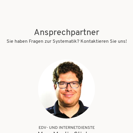
Ansprechpartner
Sie haben Fragen zur Systematik? Kontaktieren Sie uns!
EDV- UND INTERNETDIENSTE