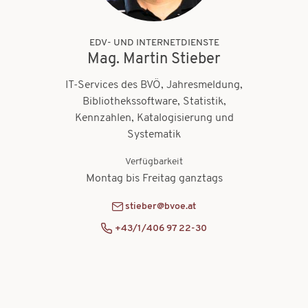
EDV- UND INTERNETDIENSTE
Mag. Martin Stieber
IT-Services des BVÖ, Jahresmeldung,
Bibliothekssoftware, Statistik,
Kennzahlen, Katalogisierung und
Systematik
Verfügbarkeit
Montag bis Freitag ganztags
stieber@bvoe.at
+43/1/406 97 22-30