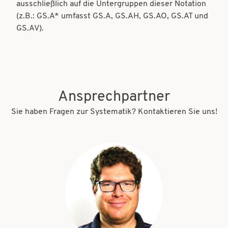
ausschließlich auf die Untergruppen dieser Notation
(z.B.: GS.A* umfasst GS.A, GS.AH, GS.AO, GS.AT und
GS.AV).
Ansprechpartner
Sie haben Fragen zur Systematik? Kontaktieren Sie uns!