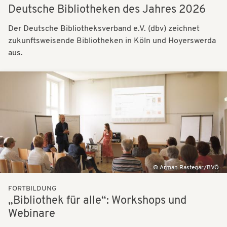
Deutsche Bibliotheken des Jahres 2026
Der Deutsche Bibliotheksverband e.V. (dbv) zeichnet
zukunftsweisende Bibliotheken in Köln und Hoyerswerda
aus.
Bilder
Arman Rastegar/BVÖ
FORTBILDUNG
„Bibliothek für alle“: Workshops und
Webinare