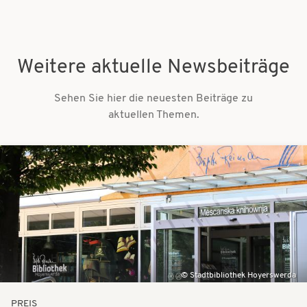
Weitere aktuelle Newsbeiträge
Sehen Sie hier die neuesten Beiträge zu
aktuellen Themen.
Bilder
Stadtbibliothek Hoyerswerda
PREIS