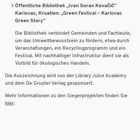
Öffentliche Bibliothek „Ivan Goran Kovačić
“
Karlovac, Kroatien: „Green Festival – Karlovac
Green Story
“
Die Bibliothek verbindet Gemeinden und Fachleute,
um das Umweltbewusstsein zu fördern, etwa durch
Veranstaltungen, ein Recyclingprogramm und ein
Festival. Mit nachhaltiger Infrastruktur dient sie als
Vorbild für ökologisches Handeln.
Die Auszeichnung wird von der Library Juice Academy
und dem De Gruyter Verlag gesponsert.
Mehr Informationen zu den Siegerprojekten finden Sie
hier
.