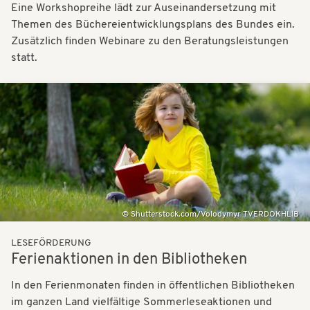
Eine Workshopreihe lädt zur Auseinandersetzung mit
Themen des Büchereientwicklungsplans des Bundes ein.
Zusätzlich finden Webinare zu den Beratungsleistungen
statt.
Bilder
Shutterstock.com/Volodymyr TVERDOKHLIB
LESEFÖRDERUNG
Ferienaktionen in den Bibliotheken
In den Ferienmonaten finden in öffentlichen Bibliotheken
im ganzen Land vielfältige Sommerleseaktionen und