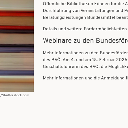
Öffentliche Bibliotheken können für die 
Durchführung von Veranstaltungen und Pr
Beratungsleistungen Bundesmittel bean
Details und weitere Fördermöglichkeiten 
Webinare zu den Bundesfö
Mehr Informationen zu den Bundesförder
des BVÖ. Am 4. und am 18. Februar 2026 
Geschäftsführerin des BVÖ, die Möglichk
Mehr Informationen und die Anmeldung f
7/Shutterstock.com