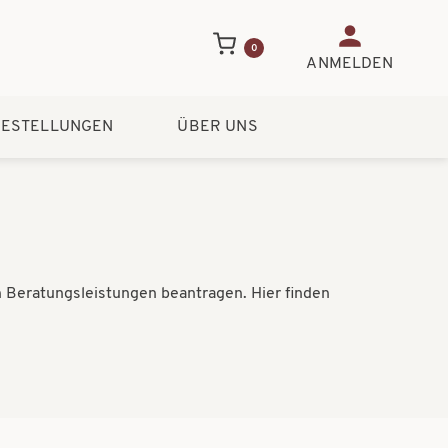
Benutzerme
0
ANMELDEN
ESTELLUNGEN
ÜBER UNS
n Beratungsleistungen beantragen. Hier finden