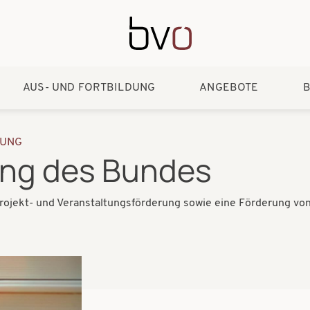
Direkt zum Inhalt
AUS- UND FORTBILDUNG
ANGEBOTE
B
UNG
ung des Bundes
Projekt- und Veranstaltungsförderung sowie eine Förderung vo