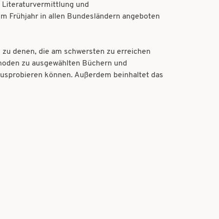
Literaturvermittlung und
 Frühjahr in allen Bundesländern angeboten
 zu denen, die am schwersten zu erreichen
thoden zu ausgewählten Büchern und
 ausprobieren können. Außerdem beinhaltet das