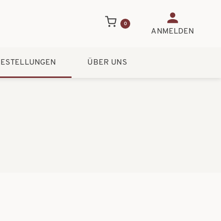
Benutzerme
0
ANMELDEN
ESTELLUNGEN
ÜBER UNS