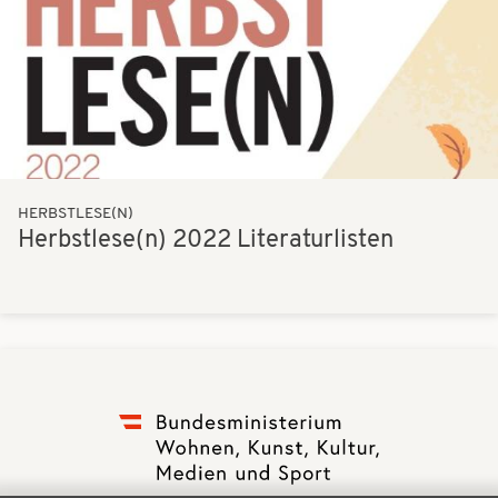
HERBSTLESE(N)
Herbstlese(n) 2022 Literaturlisten