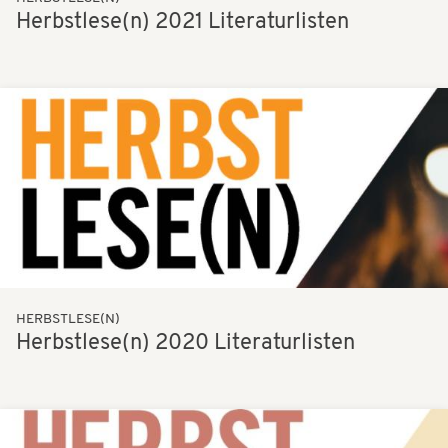
Herbstlese(n) 2021 Literaturlisten
Bilder
HERBSTLESE(N)
Herbstlese(n) 2020 Literaturlisten
Bilder