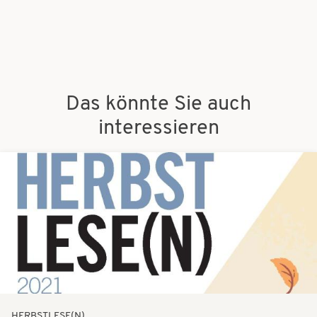
Das könnte Sie auch
interessieren
Bilder
HERBSTLESE(N)