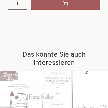
Das könnte Sie auch
interessieren
Bilder