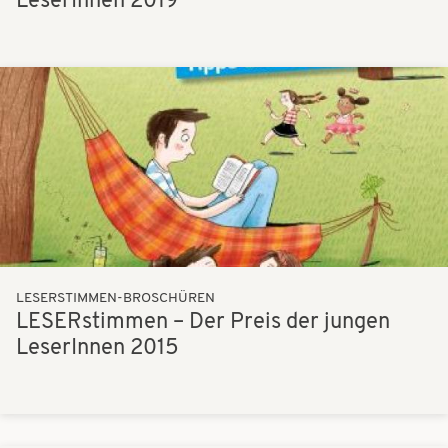
LeserInnen 2019
Bilder
LESERSTIMMEN-BROSCHÜREN
LESERstimmen – Der Preis der jungen
LeserInnen 2015