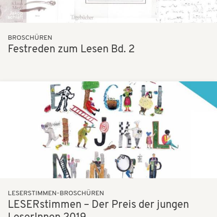
BROSCHÜREN
Festreden zum Lesen Bd. 2
Bilder
LESERSTIMMEN-BROSCHÜREN
LESERstimmen – Der Preis der jungen