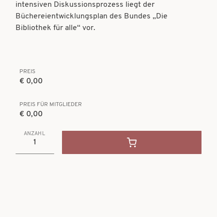
intensiven Diskussionsprozess liegt der
Büchereientwicklungsplan des Bundes „Die
Bibliothek für alle“ vor.
PREIS
€ 0,00
PREIS FÜR MITGLIEDER
€ 0,00
ANZAHL