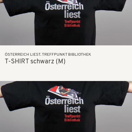
ÖSTERREICH LIEST. TREFFPUNKT BIBLIOTHEK
T-SHIRT schwarz (M)
Bilder