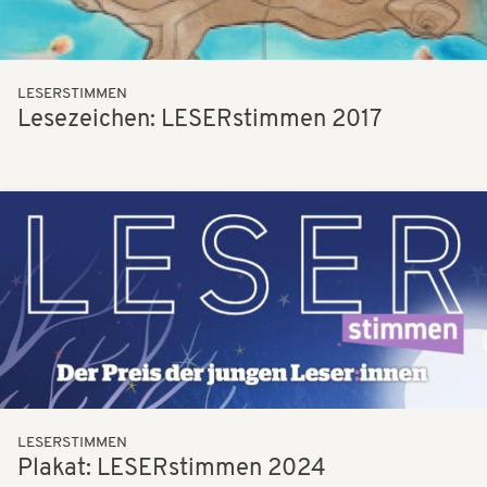
LESERSTIMMEN
Lesezeichen: LESERstimmen 2017
Bilder
LESERSTIMMEN
Plakat: LESERstimmen 2024