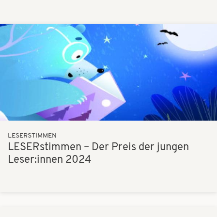
Bilder
LESERSTIMMEN
LESERstimmen – Der Preis der jungen
Leser:innen 2024