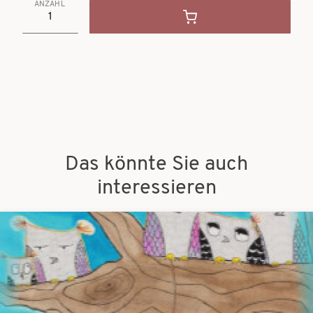
ANZAHL
Das könnte Sie auch
interessieren
Bilder