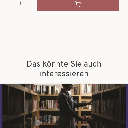
Das könnte Sie auch
interessieren
Bilder