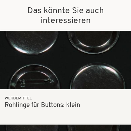
Das könnte Sie auch
interessieren
Bilder
WERBEMITTEL
Rohlinge für Buttons: klein
Bilder