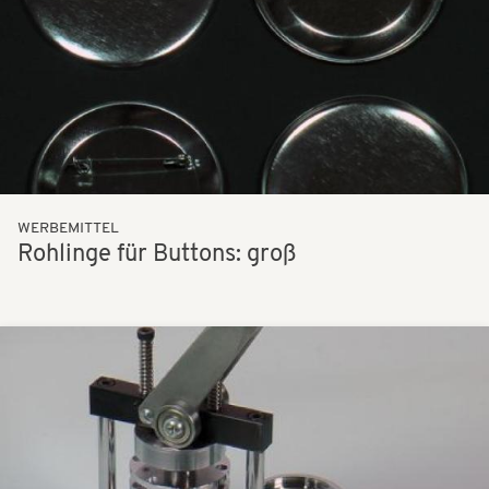
WERBEMITTEL
Rohlinge für Buttons: groß
Bilder