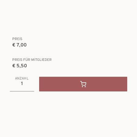
PREIS
€ 7,00
PREIS FÜR MITGLIEDER
€ 5,50
ANZAHL