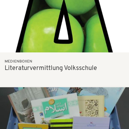
MEDIENBOXEN
Literaturvermittlung Volksschule
Bilder