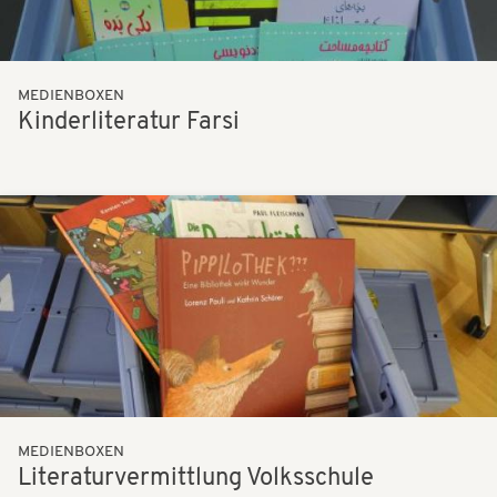
MEDIENBOXEN
Kinderliteratur Farsi
Bilder
MEDIENBOXEN
Literaturvermittlung Volksschule