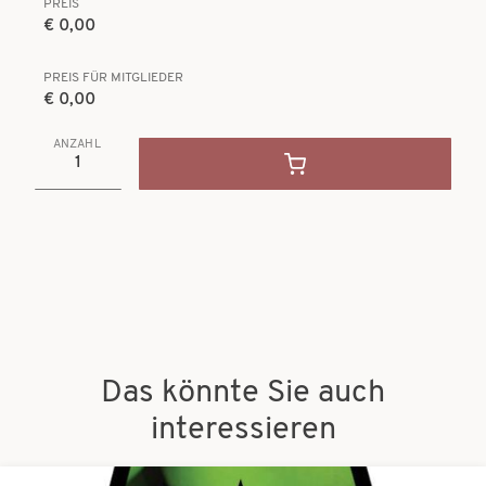
PREIS
€ 0,00
PREIS FÜR MITGLIEDER
€ 0,00
ANZAHL
Das könnte Sie auch
interessieren
Bilder