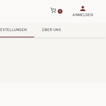
Benutzerme
0
ANMELDEN
ESTELLUNGEN
ÜBER UNS