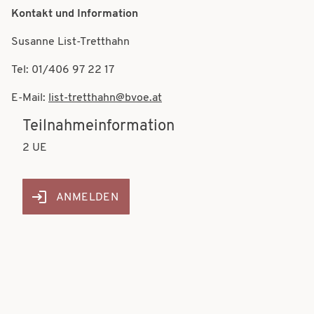
Kontakt und Information
Susanne List-Tretthahn
Tel: 01/406 97 22 17
E-Mail:
list-tretthahn@bvoe.at
Teilnahmeinformation
2 UE
ANMELDEN