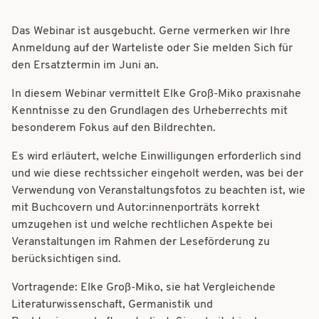
Das Webinar ist ausgebucht. Gerne vermerken wir Ihre
Anmeldung auf der Warteliste oder Sie melden Sich für
den Ersatztermin im Juni an.
In diesem Webinar vermittelt Elke Groß-Miko praxisnahe
Kenntnisse zu den Grundlagen des Urheberrechts mit
besonderem Fokus auf den Bildrechten.
Es wird erläutert, welche Einwilligungen erforderlich sind
und wie diese rechtssicher eingeholt werden, was bei der
Verwendung von Veranstaltungsfotos zu beachten ist, wie
mit Buchcovern und Autor:innenporträts korrekt
umzugehen ist und welche rechtlichen Aspekte bei
Veranstaltungen im Rahmen der Leseförderung zu
berücksichtigen sind­­.
Vortragende: Elke Groß-Miko, sie
hat Vergleichende
Literaturwissenschaft, Germanistik und