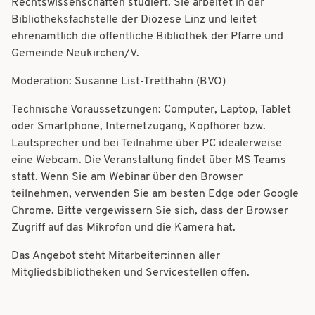
Rechtswissenschaften studiert. Sie arbeitet in der
Bibliotheksfachstelle der Diözese Linz und leitet
ehrenamtlich die öffentliche Bibliothek der Pfarre und
Gemeinde Neukirchen/V.
Moderation: Susanne List-Tretthahn (BVÖ)
Technische Voraussetzungen: Computer, Laptop, Tablet
oder Smartphone, Internetzugang, Kopfhörer bzw.
Lautsprecher und bei Teilnahme über PC idealerweise
eine Webcam. Die Veranstaltung findet über MS Teams
statt. Wenn Sie am Webinar über den Browser
teilnehmen, verwenden Sie am besten Edge oder Google
Chrome. Bitte vergewissern Sie sich, dass der Browser
Zugriff auf das Mikrofon und die Kamera hat.
Das Angebot steht Mitarbeiter:innen aller
Mitgliedsbibliotheken und Servicestellen offen.