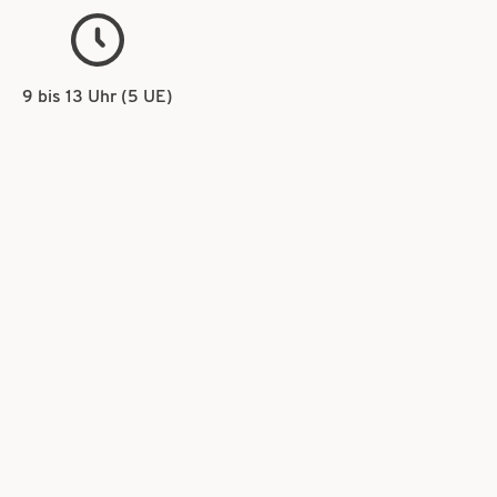
9 bis 13 Uhr (5 UE)