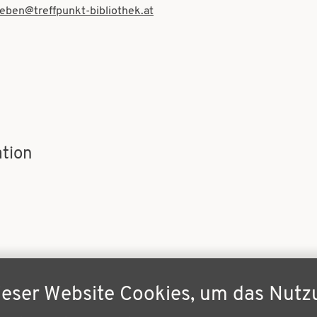
eben@treffpunkt-bibliothek.at
tion
ieser Website Cookies, um das Nutz