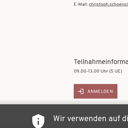
E-Mail:
christoph.schoensl
Teilnahmeinforma
09.00-13.00 Uhr (5 UE)
ANMELDEN
Wir verwenden auf d