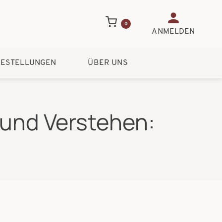
Benutzerme
0
ANMELDEN
ESTELLUNGEN
ÜBER UNS
und Verstehen: