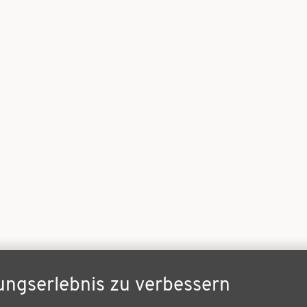
ungserlebnis zu verbessern