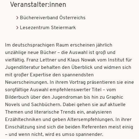
Veranstalter:innen
Büchereiverband Österreichs
Lesezentrum Steiermark
Im deutschsprachigen Raum erscheinen jährlich
unzählige neue Bücher – die Auswahl ist groß und
vielfältig. Franz Lettner und Klaus Nowak vom Institut für
Jugendliteratur behalten den Überblick und widmen sich
mit großer Expertise den spannendsten
Neuerscheinungen. In ihrem Vortrag präsentieren sie eine
sorgfältige Auswahl empfehlenswerter Titel – vom
Bilderbuch über den Jugendroman bis hin zu Graphic
Novels und Sachbüchern. Dabei gehen sie auf aktuelle
Themen und literarische Trends ein, analysieren
Erzähltechniken und geben Altersempfehlungen. In ihrer
Einschätzung sind sich die beiden Referenten meist einig
– und wenn nicht, wird es umso spannender.