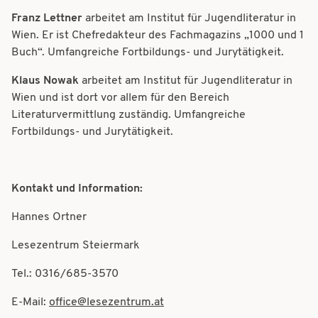
Franz Lettner
arbeitet am Institut für Jugendliteratur in
Wien. Er ist Chefredakteur des Fachmagazins „1000 und 1
Buch“. Umfangreiche Fortbildungs- und Jurytätigkeit.
Klaus Nowak
arbeitet am Institut für Jugendliteratur in
Wien und ist dort vor allem für den Bereich
Literaturvermittlung zuständig. Umfangreiche
Fortbildungs- und Jurytätigkeit.
Kontakt und Information:
Hannes Ortner
Lesezentrum Steiermark
Tel.: 0316/685-3570
E-Mail:
office@lesezentrum.at