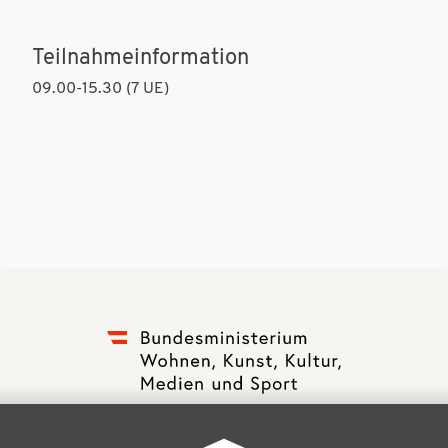
Teilnahmeinformation
09.00-15.30 (7 UE)