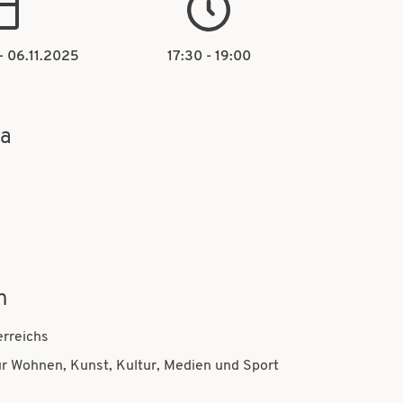
-
06.11.2025
17:30 - 19:00
ma
n
rreichs
r Wohnen, Kunst, Kultur, Medien und Sport