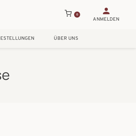
Benutzerme
0
ANMELDEN
ESTELLUNGEN
ÜBER UNS
se