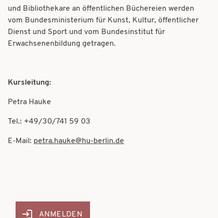
und Bibliothekare an öffentlichen Büchereien werden
vom Bundesministerium für Kunst, Kultur, öffentlicher
Dienst und Sport und vom Bundesinstitut für
Erwachsenenbildung getragen.
Kursleitung:
Petra Hauke
Tel.: +49/30/741 59 03
E-Mail:
petra.hauke@hu-berlin.de
ANMELDEN