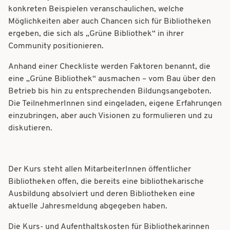
konkreten Beispielen veranschaulichen, welche
Möglichkeiten aber auch Chancen sich für Bibliotheken
ergeben, die sich als „Grüne Bibliothek“ in ihrer
Community positionieren.
Anhand einer Checkliste werden Faktoren benannt, die
eine „Grüne Bibliothek“ ausmachen – vom Bau über den
Betrieb bis hin zu entsprechenden Bildungsangeboten.
Die TeilnehmerInnen sind eingeladen, eigene Erfahrungen
einzubringen, aber auch Visionen zu formulieren und zu
diskutieren.
Der Kurs steht allen MitarbeiterInnen öffentlicher
Bibliotheken offen, die bereits eine bibliothekarische
Ausbildung absolviert und deren Bibliotheken eine
aktuelle Jahresmeldung abgegeben haben.
Die Kurs- und Aufenthaltskosten für Bibliothekarinnen