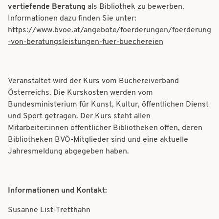
vertiefende Beratung
als Bibliothek zu bewerben.
Informationen dazu finden Sie unter:
https://www.bvoe.at/angebote/foerderungen/foerderung
-von-beratungsleistungen-fuer-buechereien
Veranstaltet wird der Kurs vom Büchereiverband
Österreichs. Die Kurskosten werden vom
Bundesministerium für Kunst, Kultur, öffentlichen Dienst
und Sport getragen. Der Kurs steht allen
Mitarbeiter:innen öffentlicher Bibliotheken offen, deren
Bibliotheken BVÖ-Mitglieder sind und eine aktuelle
Jahresmeldung abgegeben haben.
Informationen und Kontakt:
Susanne List-Tretthahn