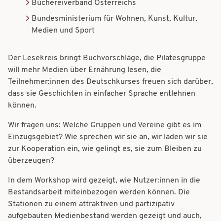
Büchereiverband Österreichs
Bundesministerium für Wohnen, Kunst, Kultur,
Medien und Sport
Der Lesekreis bringt Buchvorschläge, die Pilatesgruppe
will mehr Medien über Ernährung lesen, die
Teilnehmer:innen des Deutschkurses freuen sich darüber,
dass sie Geschichten in einfacher Sprache entlehnen
können.
Wir fragen uns: Welche Gruppen und Vereine gibt es im
Einzugsgebiet? Wie sprechen wir sie an, wir laden wir sie
zur Kooperation ein, wie gelingt es, sie zum Bleiben zu
überzeugen?
In dem Workshop wird gezeigt, wie Nutzer:innen in die
Bestandsarbeit miteinbezogen werden können. Die
Stationen zu einem attraktiven und partizipativ
aufgebauten Medienbestand werden gezeigt und auch,