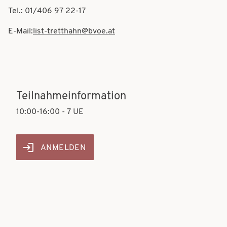
Tel.: 01/406 97 22-17
E-Mail:
list-tretthahn@bvoe.at
Teilnahmeinformation
10:00-16:00 - 7 UE
ANMELDEN