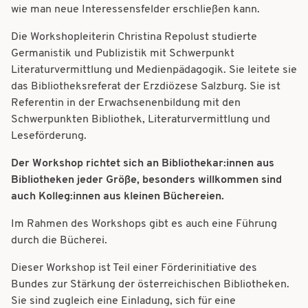
wie man neue Interessensfelder erschließen kann.
Die Workshopleiterin Christina Repolust studierte
Germanistik und Publizistik mit Schwerpunkt
Literaturvermittlung und Medienpädagogik. Sie leitete sie
das Bibliotheksreferat der Erzdiözese Salzburg. Sie ist
Referentin in der Erwachsenenbildung mit den
Schwerpunkten Bibliothek, Literaturvermittlung und
Leseförderung.
Der Workshop richtet sich an Bibliothekar:innen aus
Bibliotheken jeder Größe, besonders willkommen sind
auch Kolleg:innen aus kleinen Büchereien.
Im Rahmen des Workshops gibt es auch eine Führung
durch die Bücherei.
Dieser Workshop ist Teil einer Förderinitiative des
Bundes zur Stärkung der österreichischen Bibliotheken.
Sie sind zugleich eine Einladung, sich für eine