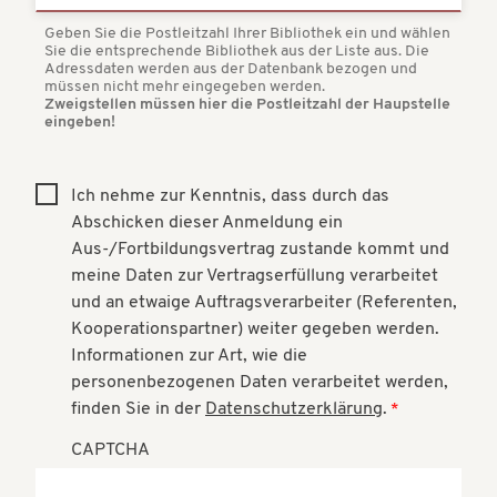
Geben Sie die Postleitzahl Ihrer Bibliothek ein und wählen
Sie die entsprechende Bibliothek aus der Liste aus. Die
Adressdaten werden aus der Datenbank bezogen und
müssen nicht mehr eingegeben werden.
Zweigstellen müssen hier die Postleitzahl der Haupstelle
eingeben!
Ich nehme zur Kenntnis, dass durch das
Abschicken dieser Anmeldung ein
Aus-/Fortbildungsvertrag zustande kommt und
meine Daten zur Vertragserfüllung verarbeitet
und an etwaige Auftragsverarbeiter (Referenten,
Kooperationspartner) weiter gegeben werden.
Informationen zur Art, wie die
personenbezogenen Daten verarbeitet werden,
finden Sie in der
Datenschutzerklärung
.
CAPTCHA