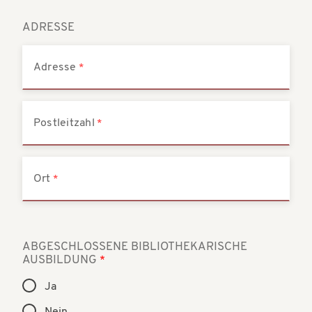
ADRESSE
Adresse
Postleitzahl
Ort
ABGESCHLOSSENE BIBLIOTHEKARISCHE
AUSBILDUNG
Ja