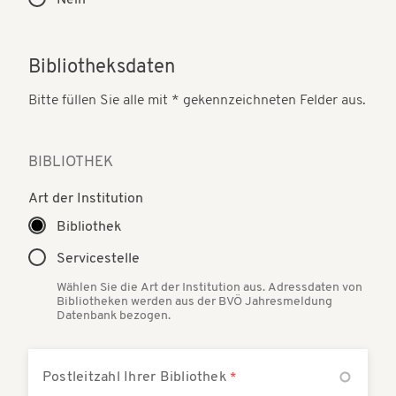
Nein
Bibliotheksdaten
Bitte füllen Sie alle mit * gekennzeichneten Felder aus.
BIBLIOTHEK
Art der Institution
Bibliothek
Servicestelle
Wählen Sie die Art der Institution aus. Adressdaten von
Bibliotheken werden aus der BVÖ Jahresmeldung
Datenbank bezogen.
Postleitzahl Ihrer Bibliothek