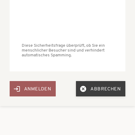
Diese Sicherheitsfrage überprüft, ob Sie ein
menschlicher Besucher sind und verhindert
automatisches Spamming.
ABBRECHEN