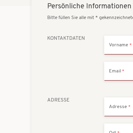
Persönliche Informationen
Bitte füllen Sie alle mit * gekennzeichnet
KONTAKTDATEN
Vorname
Email
ADRESSE
Adresse