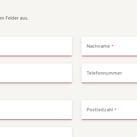
en Felder aus.
Nachname
Telefonnummer
Postleitzahl