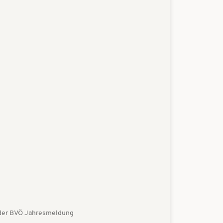
s der BVÖ Jahresmeldung