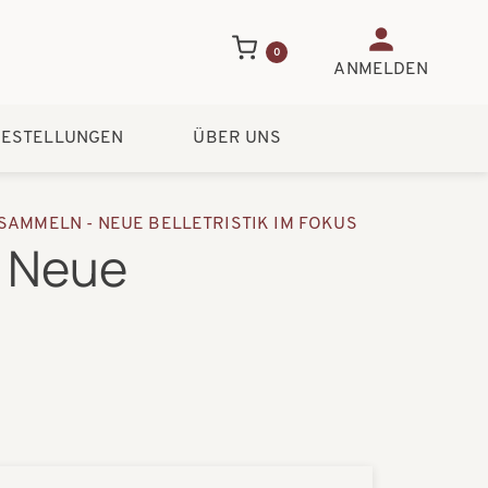
Benutzerme
0
ANMELDEN
ESTELLUNGEN
ÜBER UNS
SAMMELN - NEUE BELLETRISTIK IM FOKUS
- Neue