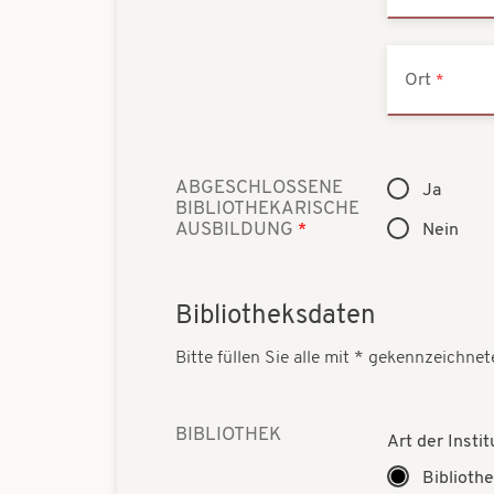
Ort
ABGESCHLOSSENE
Ja
BIBLIOTHEKARISCHE
AUSBILDUNG
Nein
Bibliotheksdaten
Bitte füllen Sie alle mit * gekennzeichnet
BIBLIOTHEK
Art der Instit
Biblioth