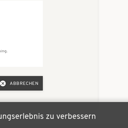
ing.
ABBRECHEN
ungserlebnis zu verbessern