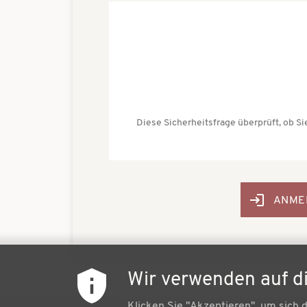
Diese Sicherheitsfrage überprüft, ob 
Wir verwenden auf d
Klicken Sie "Akzeptieren", um sich 