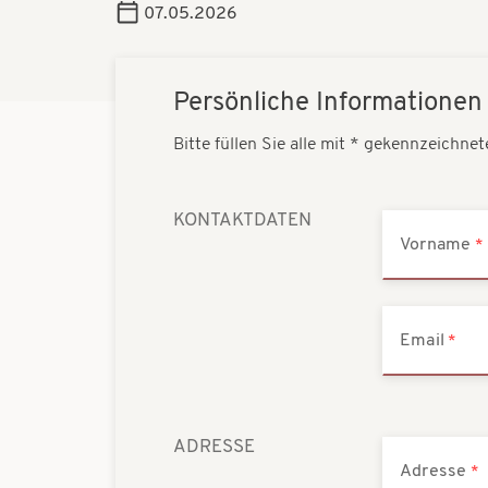
07.05.2026
Persönliche Informationen
Bitte füllen Sie alle mit * gekennzeichnet
KONTAKTDATEN
Vorname
Email
ADRESSE
Adresse