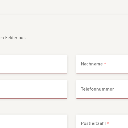
en Felder aus.
Nachname
Telefonnummer
Postleitzahl