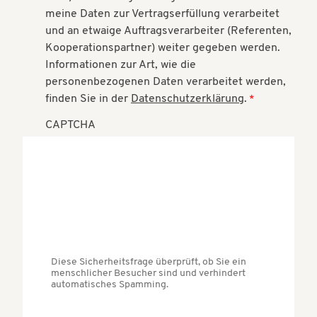
meine Daten zur Vertragserfüllung verarbeitet
und an etwaige Auftragsverarbeiter (Referenten,
Kooperationspartner) weiter gegeben werden.
Informationen zur Art, wie die
personenbezogenen Daten verarbeitet werden,
finden Sie in der
Datenschutzerklärung
.
CAPTCHA
Diese Sicherheitsfrage überprüft, ob Sie ein
menschlicher Besucher sind und verhindert
automatisches Spamming.