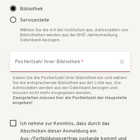
Bibliothek
Servicestelle
Wählen Sie die Art der Institution aus. Adressdaten von
Bibliotheken werden aus der BVÖ Jahresmeldung
Datenbank bezogen.
Postleitzahl Ihrer Bibliothek
Geben Sie die Postleitzahl Ihrer Bibliothek ein und wählen
Sie die entsprechende Bibliothek aus der Liste aus. Die
Adressdaten werden aus der Datenbank bezogen und
müssen nicht mehr eingegeben werden.
Zweigstellen müssen hier die Postleitzahl der Haupstelle
eingeben!
Ich nehme zur Kenntnis, dass durch das
Abschicken dieser Anmeldung ein
Aus-/Fortbildungsvertrag zustande kommt und