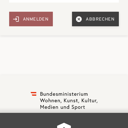
ABBRECHEN