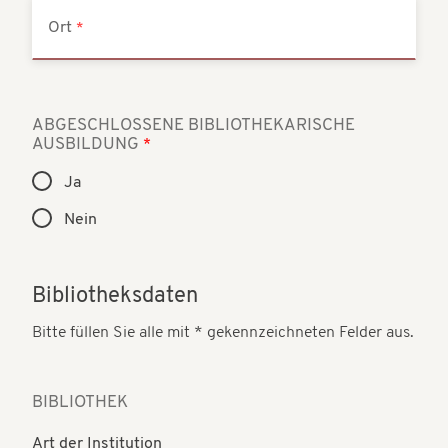
Ort
ABGESCHLOSSENE BIBLIOTHEKARISCHE
AUSBILDUNG
Ja
Nein
Bibliotheksdaten
Bitte füllen Sie alle mit * gekennzeichneten Felder aus.
BIBLIOTHEK
Art der Institution