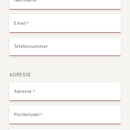
Nachname
Email
Telefonnummer
ADRESSE
Adresse
Postleitzahl