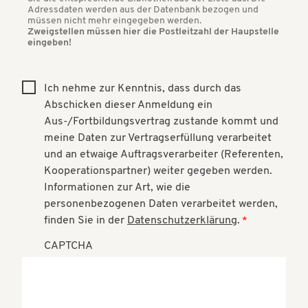
Adressdaten werden aus der Datenbank bezogen und
müssen nicht mehr eingegeben werden.
Zweigstellen müssen hier die Postleitzahl der Haupstelle
eingeben!
Ich nehme zur Kenntnis, dass durch das
Abschicken dieser Anmeldung ein
Aus-/Fortbildungsvertrag zustande kommt und
meine Daten zur Vertragserfüllung verarbeitet
und an etwaige Auftragsverarbeiter (Referenten,
Kooperationspartner) weiter gegeben werden.
Informationen zur Art, wie die
personenbezogenen Daten verarbeitet werden,
finden Sie in der
Datenschutzerklärung
.
CAPTCHA