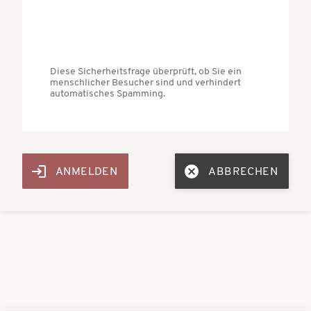
Diese Sicherheitsfrage überprüft, ob Sie ein
menschlicher Besucher sind und verhindert
automatisches Spamming.
ABBRECHEN