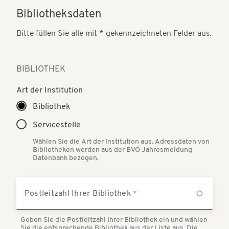
Bibliotheksdaten
Bitte füllen Sie alle mit * gekennzeichneten Felder aus.
BIBLIOTHEK
Art der Institution
Bibliothek
Servicestelle
Wählen Sie die Art der Institution aus. Adressdaten von
Bibliotheken werden aus der BVÖ Jahresmeldung
Datenbank bezogen.
Postleitzahl Ihrer Bibliothek
Geben Sie die Postleitzahl Ihrer Bibliothek ein und wählen
Sie die entsprechende Bibliothek aus der Liste aus. Die