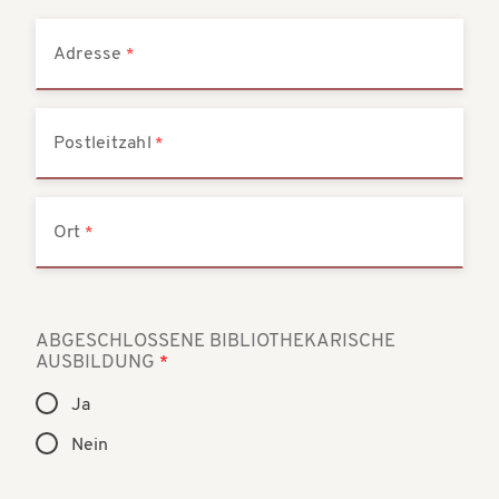
Adresse
Postleitzahl
Ort
ABGESCHLOSSENE BIBLIOTHEKARISCHE
AUSBILDUNG
Ja
Nein