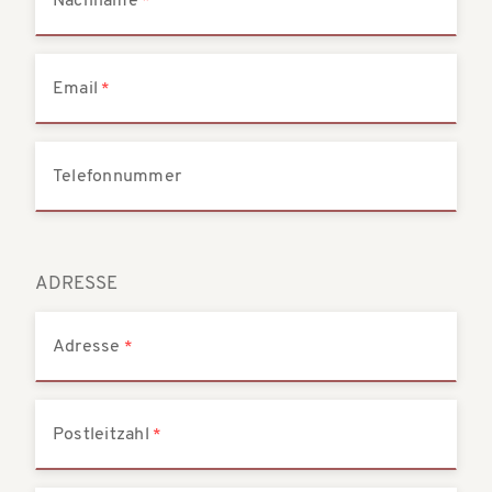
Nachname
Email
Telefonnummer
ADRESSE
Adresse
Postleitzahl