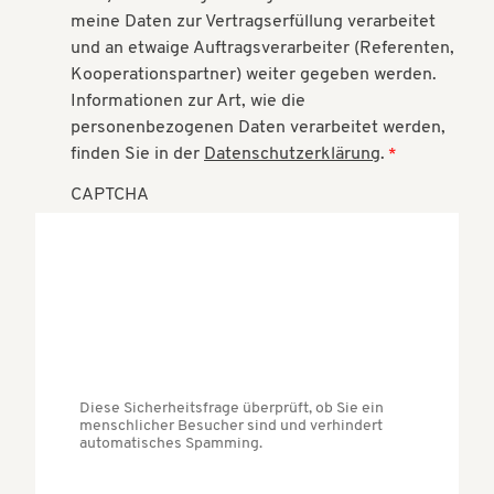
meine Daten zur Vertragserfüllung verarbeitet
und an etwaige Auftragsverarbeiter (Referenten,
Kooperationspartner) weiter gegeben werden.
Informationen zur Art, wie die
personenbezogenen Daten verarbeitet werden,
finden Sie in der
Datenschutzerklärung
.
CAPTCHA
Diese Sicherheitsfrage überprüft, ob Sie ein
menschlicher Besucher sind und verhindert
automatisches Spamming.