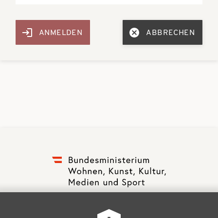
ABBRECHEN