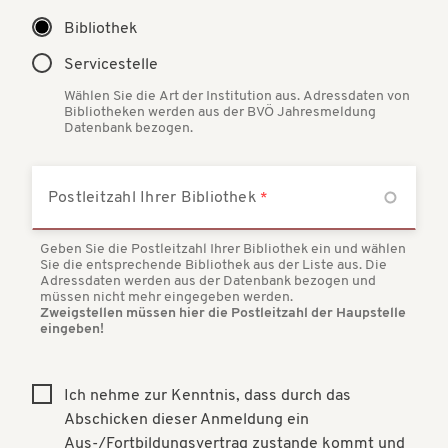
Bibliothek
Servicestelle
Wählen Sie die Art der Institution aus. Adressdaten von
Bibliotheken werden aus der BVÖ Jahresmeldung
Datenbank bezogen.
Postleitzahl Ihrer Bibliothek
Geben Sie die Postleitzahl Ihrer Bibliothek ein und wählen
Sie die entsprechende Bibliothek aus der Liste aus. Die
Adressdaten werden aus der Datenbank bezogen und
müssen nicht mehr eingegeben werden.
Zweigstellen müssen hier die Postleitzahl der Haupstelle
eingeben!
Ich nehme zur Kenntnis, dass durch das
Abschicken dieser Anmeldung ein
Aus-/Fortbildungsvertrag zustande kommt und