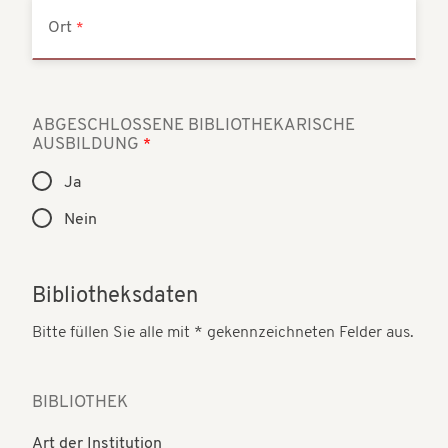
Ort
ABGESCHLOSSENE BIBLIOTHEKARISCHE
AUSBILDUNG
Ja
Nein
Bibliotheksdaten
Bitte füllen Sie alle mit * gekennzeichneten Felder aus.
BIBLIOTHEK
Art der Institution