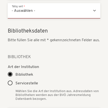
Tätig seit
Bibliotheksdaten
Bitte füllen Sie alle mit * gekennzeichneten Felder aus.
BIBLIOTHEK
Art der Institution
Bibliothek
Servicestelle
Wählen Sie die Art der Institution aus. Adressdaten von
Bibliotheken werden aus der BVÖ Jahresmeldung
Datenbank bezogen.