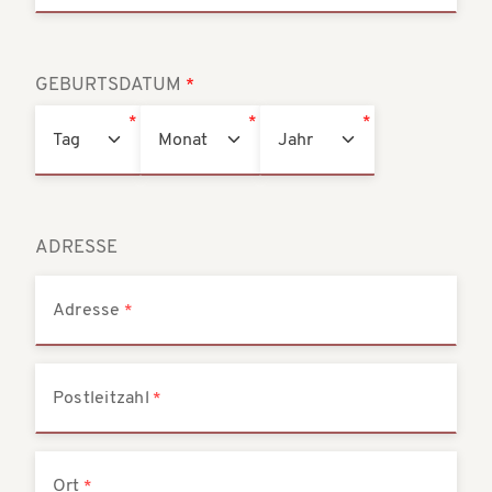
GEBURTSDATUM
ADRESSE
Adresse
Postleitzahl
Ort