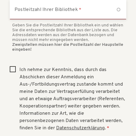
Postleitzahl Ihrer Bibliothek
Geben Sie die Postleitzahl Ihrer Bibliothek ein und wählen
Sie die entsprechende Bibliothek aus der Liste aus. Die
Adressdaten werden aus der Datenbank bezogen und
müssen nicht mehr eingegeben werden.
Zweigstellen müssen hier die Postleitzahl der Haupstelle
eingeben!
Ich nehme zur Kenntnis, dass durch das
Träger
Abschicken dieser Anmeldung ein
Aus-/Fortbildungsvertrag zustande kommt und
der
meine Daten zur Vertragserfüllung verarbeitet
und an etwaige Auftragsverarbeiter (Referenten,
Kooperationspartner) weiter gegeben werden.
Bibliothek
Informationen zur Art, wie die
personenbezogenen Daten verarbeitet werden,
finden Sie in der
Datenschutzerklärung
.