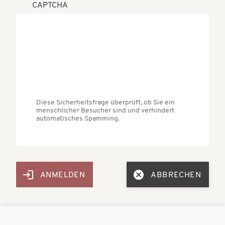
CAPTCHA
Diese Sicherheitsfrage überprüft, ob Sie ein
menschlicher Besucher sind und verhindert
automatisches Spamming.
ABBRECHEN