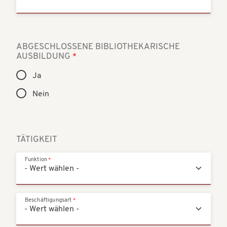
ABGESCHLOSSENE BIBLIOTHEKARISCHE
AUSBILDUNG
Ja
Nein
TÄTIGKEIT
Funktion
Beschäftigungsart