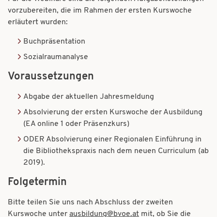
vorzubereiten, die im Rahmen der ersten Kurswoche
erläutert wurden:
Buchpräsentation
Sozialraumanalyse
Voraussetzungen
Abgabe der aktuellen Jahresmeldung
Absolvierung der ersten Kurswoche der Ausbildung
(EA online 1 oder Präsenzkurs)
ODER Absolvierung einer Regionalen Einführung in
die Bibliothekspraxis nach dem neuen Curriculum (ab
2019).
Folgetermin
Bitte teilen Sie uns nach Abschluss der zweiten
Kurswoche unter
ausbildung@bvoe.at
mit, ob Sie die