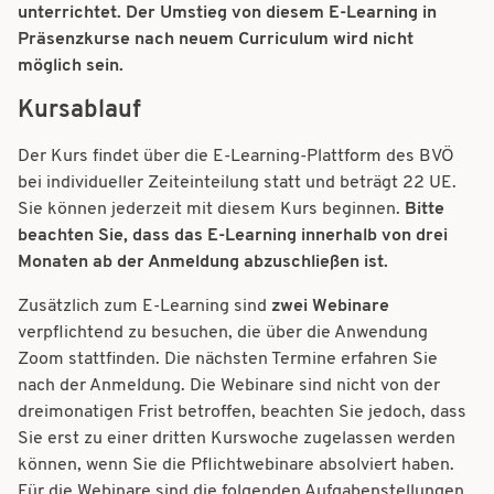
unterrichtet. Der Umstieg von diesem E-Learning in
Präsenzkurse nach neuem Curriculum wird nicht
möglich sein.
Kursablauf
Der Kurs findet über die E-Learning-Plattform des BVÖ
bei individueller Zeiteinteilung statt und beträgt 22 UE.
Sie können jederzeit mit diesem Kurs beginnen.
Bitte
beachten Sie, dass das E-Learning innerhalb von drei
Monaten ab der Anmeldung abzuschließen ist.
Zusätzlich zum E-Learning sind
zwei Webinare
verpflichtend zu besuchen, die über die Anwendung
Zoom stattfinden. Die nächsten Termine erfahren Sie
nach der Anmeldung. Die Webinare sind nicht von der
dreimonatigen Frist betroffen, beachten Sie jedoch, dass
Sie erst zu einer dritten Kurswoche zugelassen werden
können, wenn Sie die Pflichtwebinare absolviert haben.
Für die Webinare sind die folgenden Aufgabenstellungen