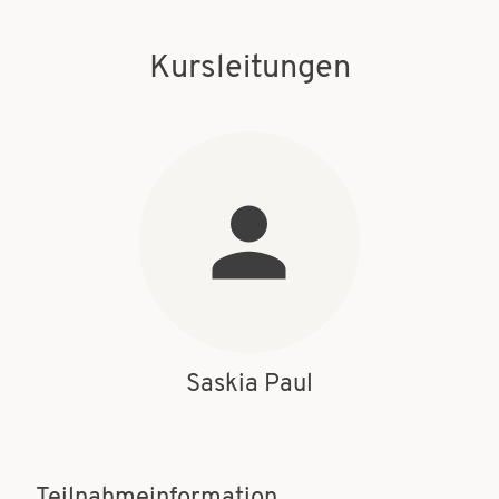
Kursleitungen
Saskia Paul
Teilnahmeinformation