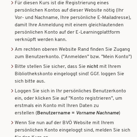
Für diesen Kurs ist die Registrierung eines
persönlichen Kontos auf dieser Website nötig (Ihr
Vor- und Nachname, Ihre persönliche E-Mailadresse),
damit Ihre Anmeldung mit einem gleichlautenden
persönlichen Konto auf der E-Learningplattform
verknüpft werden kann.
Am rechten oberen Website Rand finden Sie Zugang
zum Benutzerkonto. ("Anmelden" bzw. "Mein Konto")
Bitte stellen Sie sicher, dass Sie
nicht
mit Ihrem
Bibliothekskonto eingeloggt sind! GGf. loggen Sie
sich bitte aus.
Loggen Sie sich in Ihr persönliches Benutzerkonto
ein, oder klicken Sie auf "Konto registrieren", um
erstmals ein Konto mit Ihren Daten zu
erstellen
(
Benutzername =
Vorname
Nachname
)
Wenn Sie nun auf der BVÖ Website mit Ihrem
persönlichen Konto eingeloggt sind, melden Sie sich