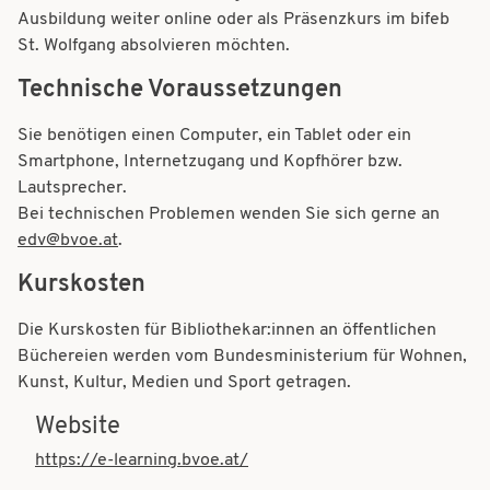
Ausbildung weiter online oder als Präsenzkurs im bifeb
St. Wolfgang absolvieren möchten.
Technische Voraussetzungen
Sie benötigen einen Computer, ein Tablet oder ein
Smartphone, Internetzugang und Kopfhörer bzw.
Lautsprecher.
Bei technischen Problemen wenden Sie sich gerne an
edv@bvoe.at
.
Kurskosten
Die Kurskosten für Bibliothekar:innen an öffentlichen
Büchereien werden vom Bundesministerium
für Wohnen,
Kunst, Kultur, Medien und Sport
getragen.
Website
https://e-learning.bvoe.at/