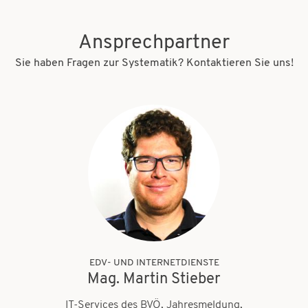
Ansprechpartner
Sie haben Fragen zur Systematik? Kontaktieren Sie uns!
EDV- UND INTERNETDIENSTE
Mag. Martin Stieber
IT-Services des BVÖ, Jahresmeldung,