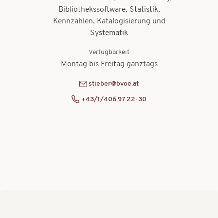
Bibliothekssoftware, Statistik,
Kennzahlen, Katalogisierung und
Systematik
Verfügbarkeit
Montag bis Freitag ganztags
stieber@bvoe.at
+43/1/406 97 22-30