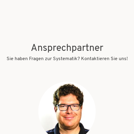
Ansprechpartner
Sie haben Fragen zur Systematik? Kontaktieren Sie uns!