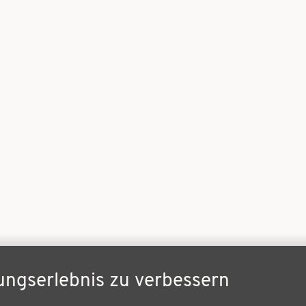
ungserlebnis zu verbessern