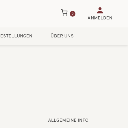
Benutzerme
0
ANMELDEN
ESTELLUNGEN
ÜBER UNS
ALLGEMEINE INFO