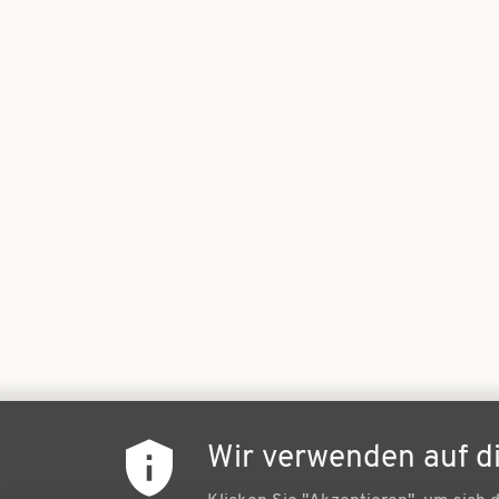
Wir verwenden auf d