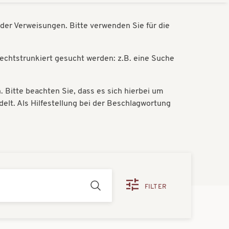
der Verweisungen. Bitte verwenden Sie für die
rechtstrunkiert gesucht werden: z.B. eine Suche
Bitte beachten Sie, dass es sich hierbei um
lt. Als Hilfestellung bei der Beschlagwortung
FILTER