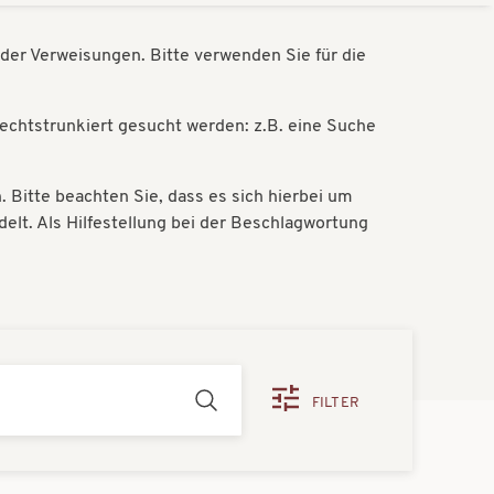
der Verweisungen. Bitte verwenden Sie für die
rechtstrunkiert gesucht werden: z.B. eine Suche
Bitte beachten Sie, dass es sich hierbei um
lt. Als Hilfestellung bei der Beschlagwortung
FILTER