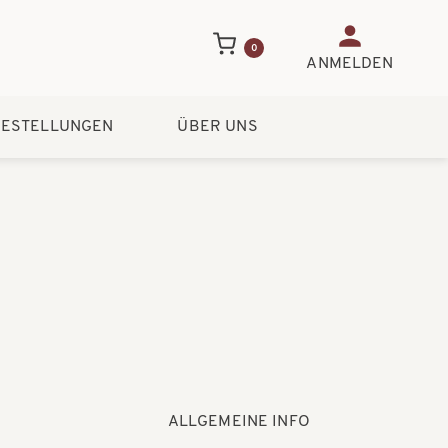
Benutzerme
0
ANMELDEN
ESTELLUNGEN
ÜBER UNS
ALLGEMEINE INFO