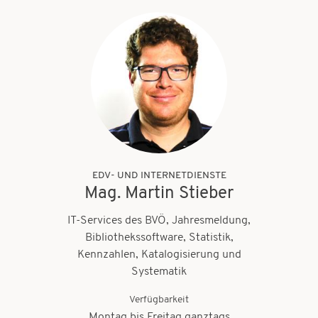
EDV- UND INTERNETDIENSTE
Mag. Martin Stieber
IT-Services des BVÖ, Jahresmeldung,
Bibliothekssoftware, Statistik,
Kennzahlen, Katalogisierung und
Systematik
Verfügbarkeit
Montag bis Freitag ganztags