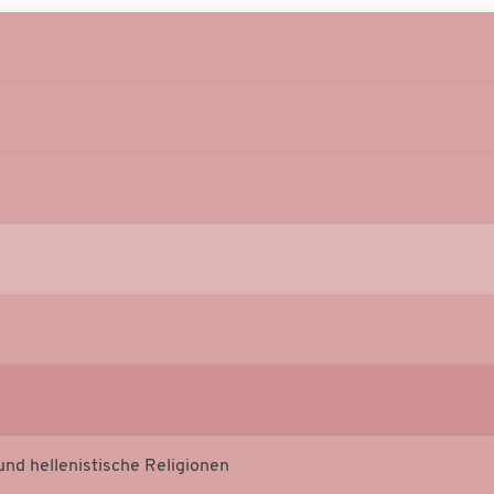
und hellenistische Religionen