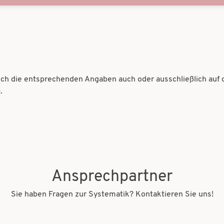
sich die entsprechenden Angaben auch oder ausschließlich auf 
.
Ansprechpartner
Sie haben Fragen zur Systematik? Kontaktieren Sie uns!