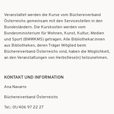
Veranstaltet werden die Kurse vom Büchereiverband
Österreichs gemeinsam mit den Servicestellen in den
Bundesländern. Die Kurskosten werden vom
Bundesministerium für Wohnen, Kunst, Kultur, Medien
und Sport (BMWKMS) getragen. Alle Bibliothekar:innen
aus Bibliotheken, deren Träger Mitglied beim
Büchereiverband Österreichs sind, haben die Möglichkeit,
an den Veranstaltungen von Herbstlese(n) teilzunehmen.
KONTAKT UND INFORMATION
Ana Navarro
Büchereiverband Österreichs
Tel.: 01/406 97 22 27