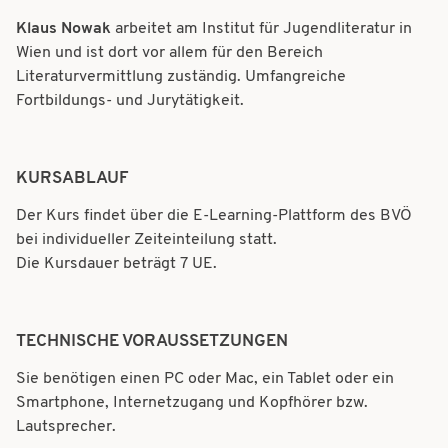
Klaus Nowak
arbeitet am Institut für Jugendliteratur in
Wien und ist dort vor allem für den Bereich
Literaturvermittlung zuständig. Umfangreiche
Fortbildungs- und Jurytätigkeit.
KURSABLAUF
Der Kurs findet über die E-Learning-Plattform des BVÖ
bei individueller Zeiteinteilung statt.
Die Kursdauer beträgt 7 UE.
TECHNISCHE VORAUSSETZUNGEN
Sie benötigen einen PC oder Mac, ein Tablet oder ein
Smartphone, Internetzugang und Kopfhörer bzw.
Lautsprecher.