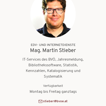
EDV- UND INTERNETDIENSTE
Mag. Martin Stieber
IT-Services des BVÖ, Jahresmeldung,
Bibliothekssoftware, Statistik,
Kennzahlen, Katalogisierung und
Systematik
Verfügbarkeit
Montag bis Freitag ganztags
stieber@bvoe.at