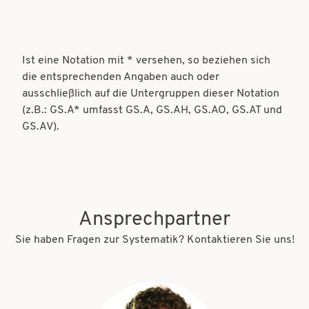
Ist eine Notation mit * versehen, so beziehen sich
die entsprechenden Angaben auch oder
ausschließlich auf die Untergruppen dieser Notation
(z.B.: GS.A* umfasst GS.A, GS.AH, GS.AO, GS.AT und
GS.AV).
Ansprechpartner
Sie haben Fragen zur Systematik? Kontaktieren Sie uns!