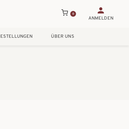
Benutzerme
0
ANMELDEN
ESTELLUNGEN
ÜBER UNS