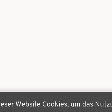
ieser Website Cookies, um das Nutz