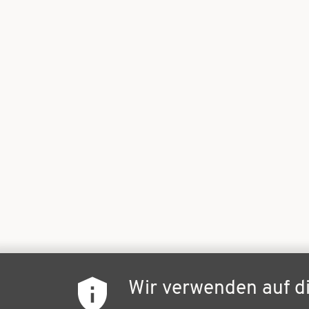
Wir verwenden auf d