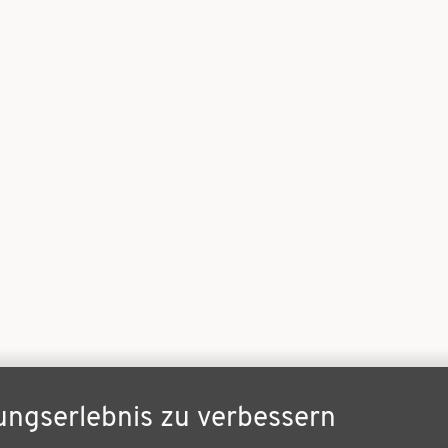
ungserlebnis zu verbessern